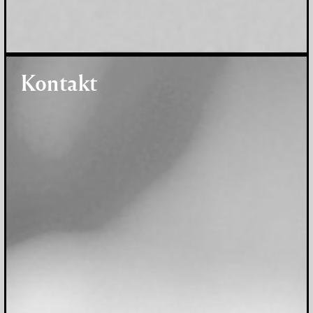
Kontakt